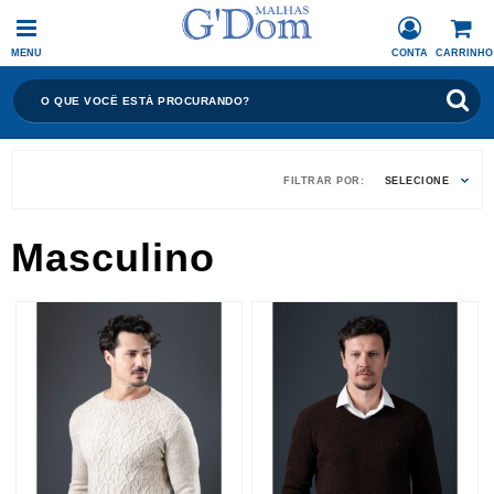
MENU
CONTA
CARRINHO
FILTRAR POR:
SELECIONE
Masculino