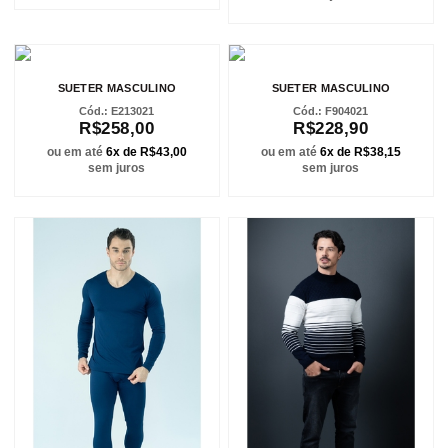
SUETER MASCULINO
SUETER MASCULINO
E213021
F904021
R$258,00
R$228,90
ou em até
6x de R$43,00
ou em até
6x de R$38,15
sem juros
sem juros