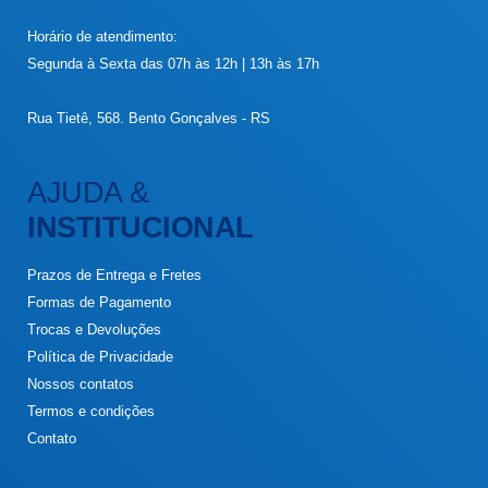
Horário de atendimento:
Segunda à Sexta das 07h às 12h | 13h às 17h
Rua Tietê, 568. Bento Gonçalves - RS
AJUDA &
INSTITUCIONAL
Prazos de Entrega e Fretes
Formas de Pagamento
Trocas e Devoluções
Política de Privacidade
Nossos contatos
Termos e condições
Contato