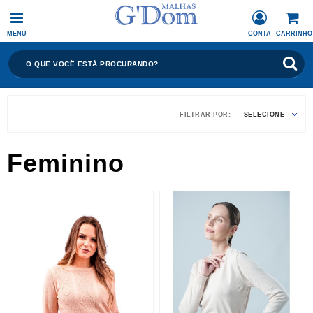
MENU
CONTA
CARRINHO
FILTRAR POR:
SELECIONE
Feminino