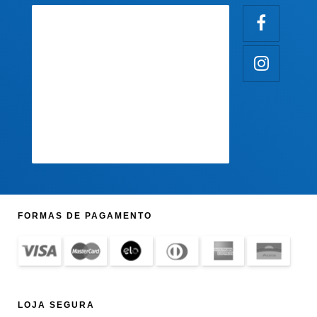
FORMAS DE PAGAMENTO
LOJA SEGURA