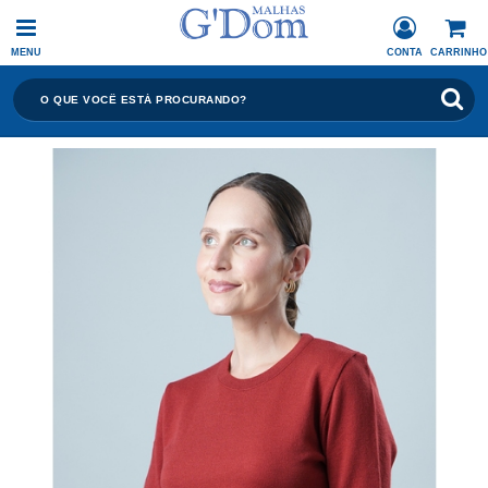
MENU
CONTA
CARRINHO