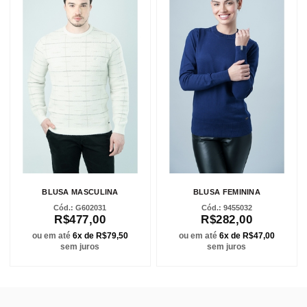
BLUSA MASCULINA
BLUSA FEMININA
G602031
9455032
R$477,00
R$282,00
ou em até
6x de R$79,50
ou em até
6x de R$47,00
sem juros
sem juros