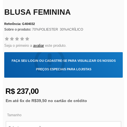
BLUSA FEMININA
Referência: G404032
Sobre o produto:
70%POLIESTER 30%ACRÍLICO
Seja o primeiro a
avaliar
este produto.
FAÇA SEU
LOGIN
OU
CADASTRE-SE
PARA VISUALIZAR OS NOSSOS
PREÇOS ESPECIAIS PARA LOJISTAS
R$ 237,00
Em até 6x de
R$39,50
no cartão de crédito
Tamanho