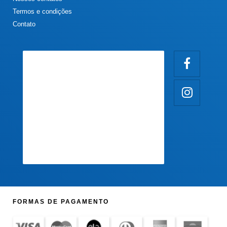
Termos e condições
Contato
FORMAS DE PAGAMENTO