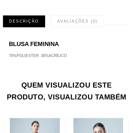
DESCRIÇÃO
AVALIAÇÕES (0)
BLUSA FEMININA
70%POLIESTER 30%ACRÍLICO
QUEM VISUALIZOU ESTE
PRODUTO, VISUALIZOU TAMBÉM