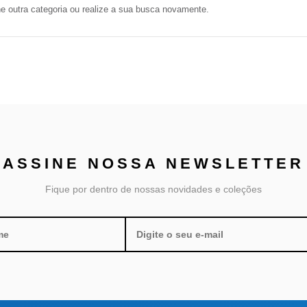
ne outra categoria ou realize a sua busca novamente.
ASSINE NOSSA
NEWSLETTER
Fique por dentro de nossas novidades e coleções