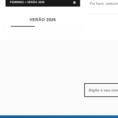
FEMININO > VERÃO 2026
Por favor, selecio
VERÃO 2026